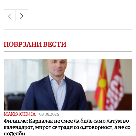
ПОВРЗАНИ ВЕСТИ
МАКЕДОНИЈА
|
08.08.2026
Филипче: Карпалак не смее да биде само датум во
календарот, мирот се гради со одговорност, а не со
поделби