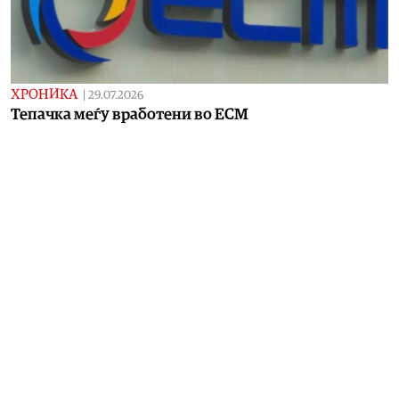
ХРОНИКА
|
29.07.2026
Тепачка меѓу вработени во ЕСМ