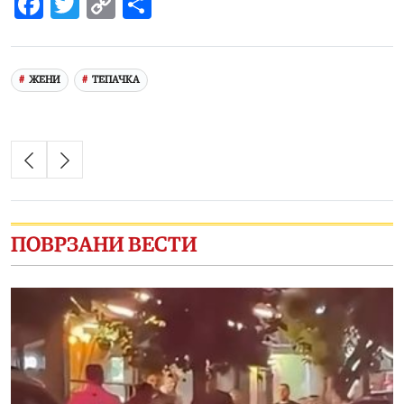
Facebook
Twitter
Copy
Share
Link
ЖЕНИ
ТЕПАЧКА
ПОВРЗАНИ ВЕСТИ