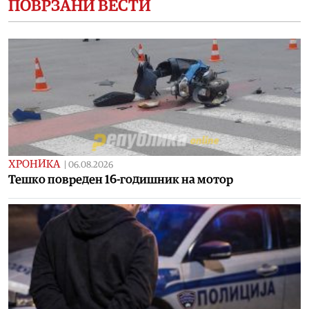
ПОВРЗАНИ ВЕСТИ
ХРОНИКА
|
06.08.2026
Тешко повреден 16-годишник на мотор