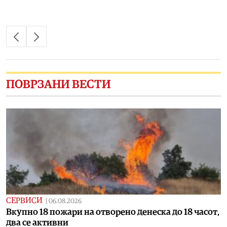
ПОВРЗАНИ ВЕСТИ
СЕРВИСИ
|
06.08.2026
Вкупно 18 пожари на отворено денеска до 18 часот,
два се активни