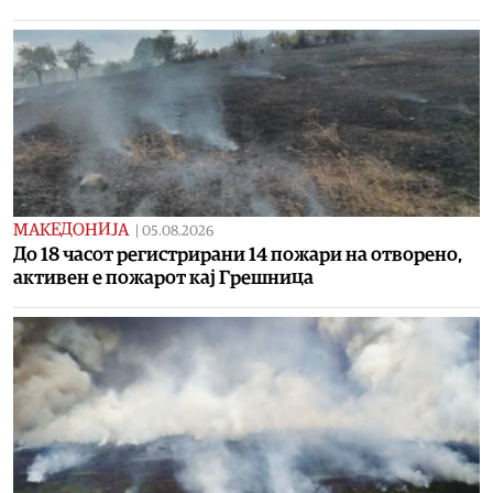
МАКЕДОНИЈА
|
05.08.2026
До 18 часот регистрирани 14 пожари на отворено,
активен е пожарот кај Грешница