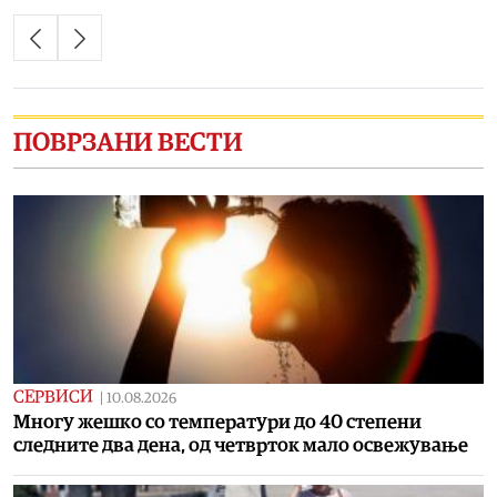
ПОВРЗАНИ ВЕСТИ
СЕРВИСИ
|
10.08.2026
Многу жешко со температури до 40 степени
следните два дена, од четврток мало освежување