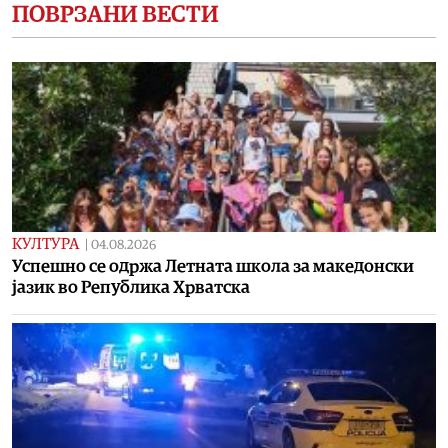
ПОВРЗАНИ ВЕСТИ
КУЛТУРА
|
04.08.2026
Успешно се одржа Летната школа за македонски
јазик во Република Хрватска