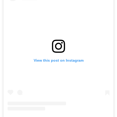
View this post on Instagram