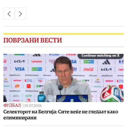
ПОВРЗАНИ ВЕСТИ
ФУДБАЛ
|
10.07.2026
Селекторот на Белгија: Сите веќе не гледаат како
елиминирани