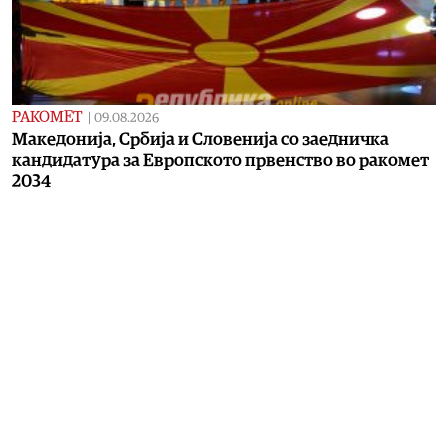
РАКОМЕТ
|
09.08.2026
Македонија, Србија и Словенија со заедничка
кандидатура за Европското првенство во ракомет
2034