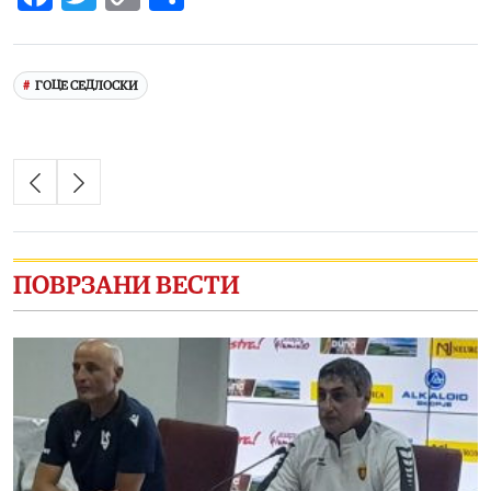
Link
ГОЦЕ СЕДЛОСКИ
ПОВРЗАНИ ВЕСТИ