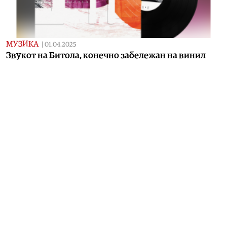
МУЗИКА
|
01.04.2025
Звукот на Битола, конечно забележан на винил