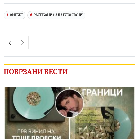
ВИНИЛ
РАСПЕАНИ ВАЛАНДОВЧАНИ
ПОВРЗАНИ ВЕСТИ