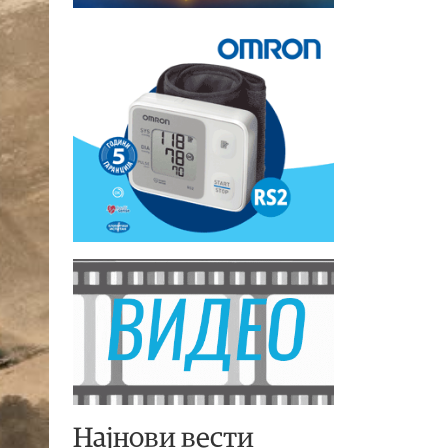
Најнови вести