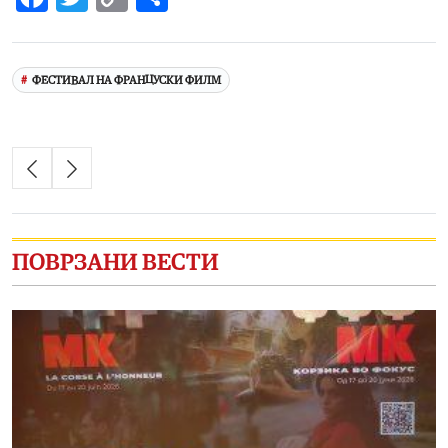
Link
ФЕСТИВАЛ НА ФРАНЦУСКИ ФИЛМ
ПОВРЗАНИ ВЕСТИ