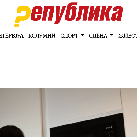
НТЕРВЈУА
КОЛУМНИ
СПОРТ
СЦЕНА
ЖИВО