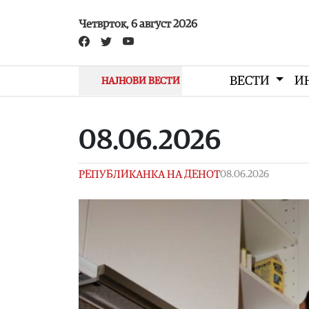
Skip to main content
Четврток, 6 август 2026
ВЕСТИ
И
НАЈНОВИ ВЕСТИ
08.06.2026
РЕПУБЛИКАНКА НА ДЕНОТ
08.06.2026