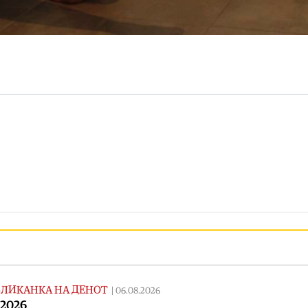
ЛИКАНКА НА ДЕНОТ
|
06.08.2026
.2026