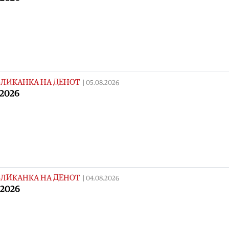
ЛИКАНКА НА ДЕНОТ
|
05.08.2026
.2026
ЛИКАНКА НА ДЕНОТ
|
04.08.2026
.2026