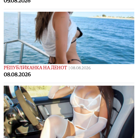
09.08.2026
РЕПУБЛИКАНКА НА ДЕНОТ
|
08.08.2026
08.08.2026