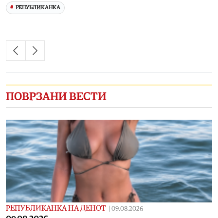
РЕПУБЛИКАНКА
ПОВРЗАНИ ВЕСТИ
РЕПУБЛИКАНКА НА ДЕНОТ
|
09.08.2026