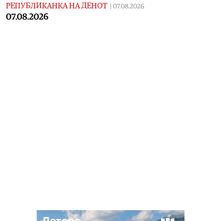
РЕПУБЛИКАНКА НА ДЕНОТ
|
07.08.2026
07.08.2026