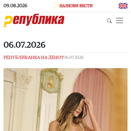
Skip to main content
09.08.2026
НАЈНОВИ ВЕСТИ
06.07.2026
РЕПУБЛИКАНКА НА ДЕНОТ
06.07.2026