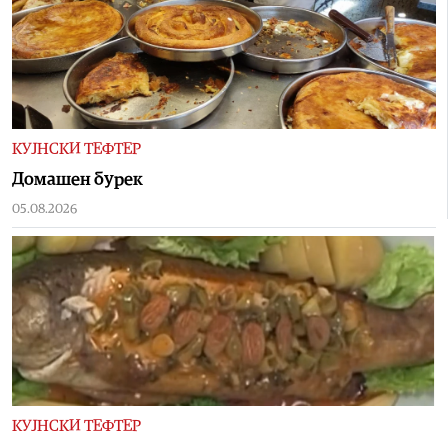
КУЈНСКИ ТЕФТЕР
Домашен бурек
05.08.2026
КУЈНСКИ ТЕФТЕР