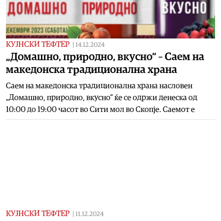
КУЈНСКИ ТЕФТЕР
|
14.12.2024
„Домашно, природно, вкусно“ – Саем на
македонска традиционална храна
Саем на македонска традиционална храна насловен
„Домашно, природно, вкусно“ ќе се одржи денеска од
10:00 до 19:00 часот во Сити мол во Скопје. Саемот е
КУЈНСКИ ТЕФТЕР
|
11.12.2024