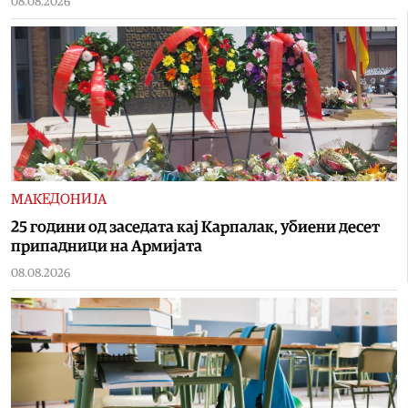
08.08.2026
МАКЕДОНИЈА
25 години од заседата кај Карпалак, убиени десет
припадници на Армијата
08.08.2026