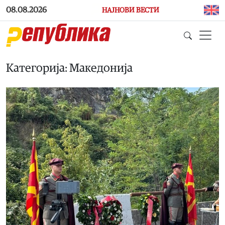
Skip to main content
08.08.2026
НАЈНОВИ ВЕСТИ
Категорија: Македонија