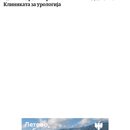
Клиниката за урологија