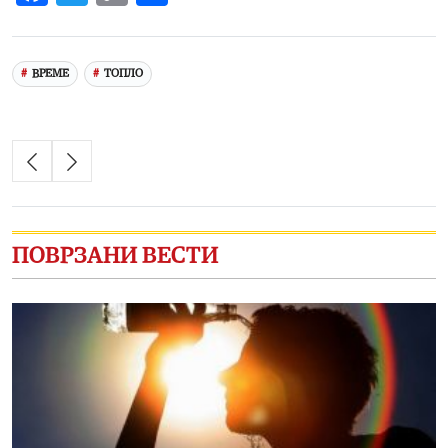
Link
ВРЕМЕ
ТОПЛО
ПОВРЗАНИ ВЕСТИ