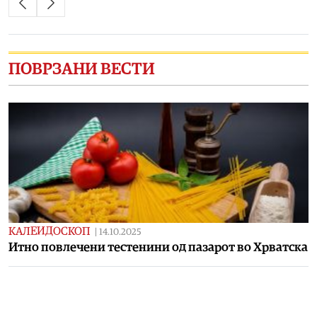
ПОВРЗАНИ ВЕСТИ
КАЛЕИДОСКОП
|
14.10.2025
Итно повлечени тестенини од пазарот во Хрватска