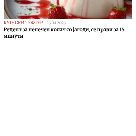
КУЈНСКИ ТЕФТЕР
|
26.04.2026
Рецепт за непечен колач со јагоди, се прави за 15
минути