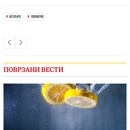
Link
КОЛАЧ
ЛИМОН
ПОВРЗАНИ ВЕСТИ