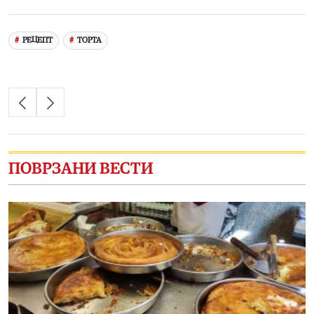
Link
РЕЦЕПТ
ТОРТА
ПОВРЗАНИ ВЕСТИ