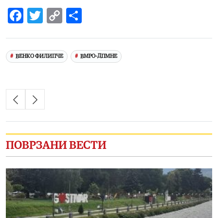
Facebook
Twitter
Copy
Share
Link
ВЕНКО ФИЛИПЧЕ
ВМРО-ДПМНЕ
ПОВРЗАНИ ВЕСТИ