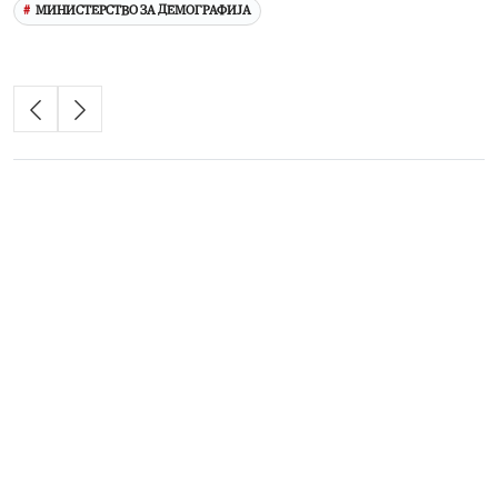
МИНИСТЕРСТВО ЗА ДЕМОГРАФИЈА