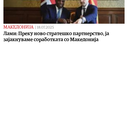
МАКЕДОНИЈА
|
18.07.2025
Лами: Преку ново стратешко партнерство, ја
зајакнуваме соработката со Македонија