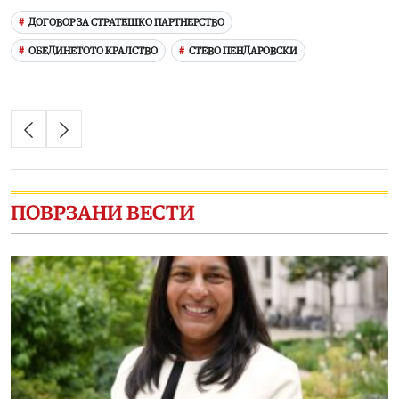
ДОГОВОР ЗА СТРАТЕШКО ПАРТНЕРСТВО
ОБЕДИНЕТОТО КРАЛСТВО
СТЕВО ПЕНДАРОВСКИ
ПОВРЗАНИ ВЕСТИ