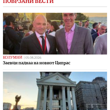
ПОВРЗАНИ ВЕСТИ
КОЛУМНИ
|
05.08.2026
Заевци паднаа на новиот Ципрас