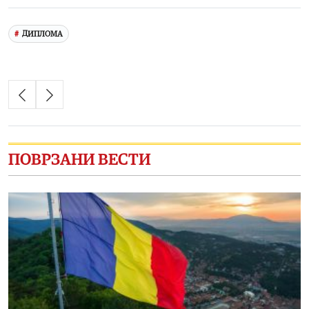
ДИПЛОМА
ПОВРЗАНИ ВЕСТИ