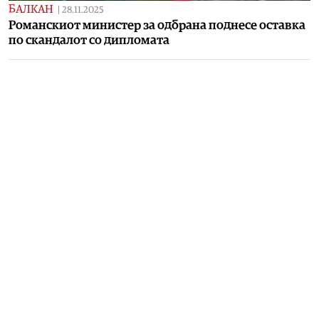
БАЛКАН
|
28.11.2025
Романскиот министер за одбрана поднесе оставка
по скандалот со дипломата