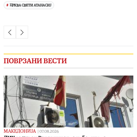
ЦРКВА СВЕТИ АТАНАСИЈ
ПОВРЗАНИ ВЕСТИ
МАКЕДОНИЈА
|
07.08.2026