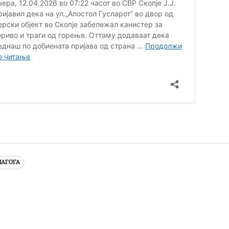
НАГОГА