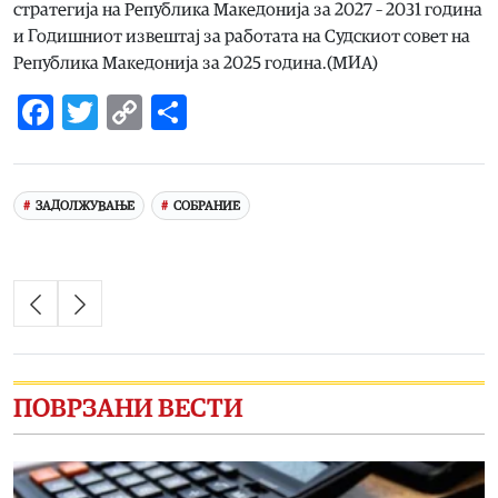
стратегија на Република Македонија за 2027 – 2031 година
и Годишниот извештај за работата на Судскиот совет на
Република Македонија за 2025 година.(МИА)
Facebook
Twitter
Copy
Share
Link
ЗАДОЛЖУВАЊЕ
СОБРАНИЕ
ПОВРЗАНИ ВЕСТИ