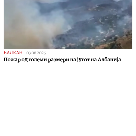
БАЛКАН
|
03.08.2026
Пожар од големи размери на југот на Албанија