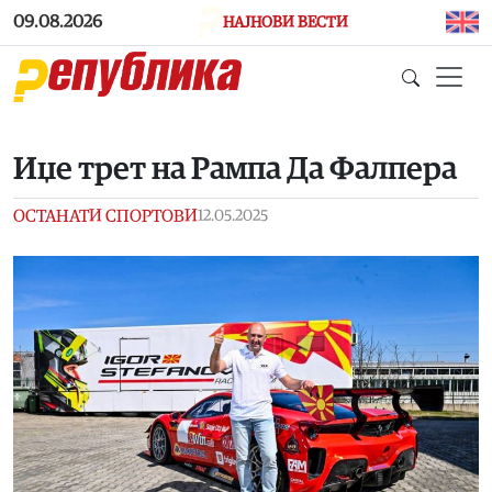
Skip to main content
09.08.2026
НАЈНОВИ ВЕСТИ
Иџе трет на Рампа Да Фалпера
ОСТАНАТИ СПОРТОВИ
12.05.2025