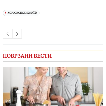
Link
ХОРОСКОПСКИ ЗНАЦИ
ПОВРЗАНИ ВЕСТИ