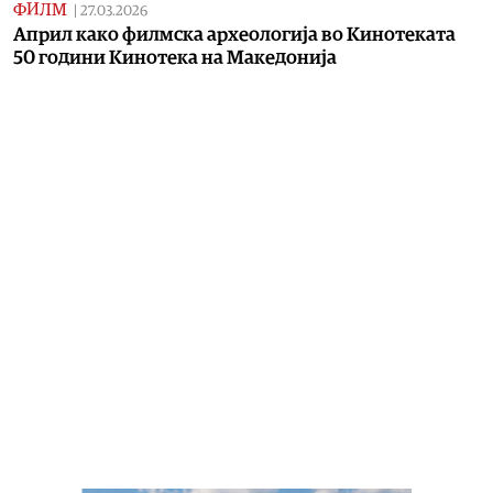
ФИЛМ
|
27.03.2026
Април како филмска археологија во Кинотеката
50 години Кинотека на Македонија