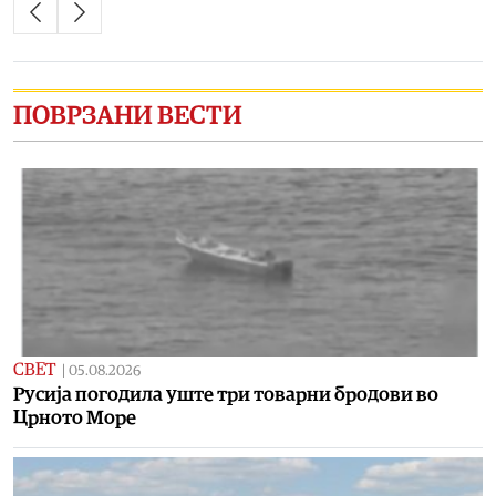
ПОВРЗАНИ ВЕСТИ
СВЕТ
|
05.08.2026
Русија погодила уште три товарни бродови во
Црното Море