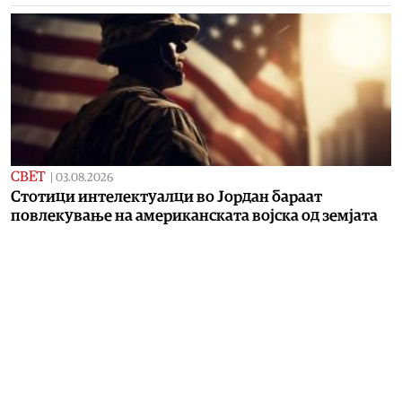
СВЕТ
|
03.08.2026
Стотици интелектуалци во Јордан бараат
повлекување на американската војска од земјата