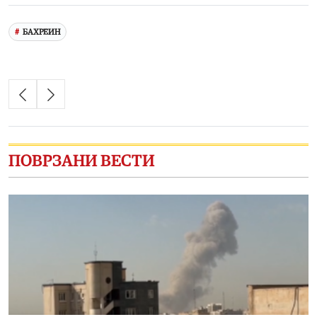
БАХРЕИН
ПОВРЗАНИ ВЕСТИ