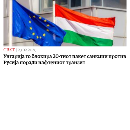
СВЕТ
|
23.02.2026
Унгарија го блокира 20-тиот пакет санкции против
Русија поради нафтениот транзит