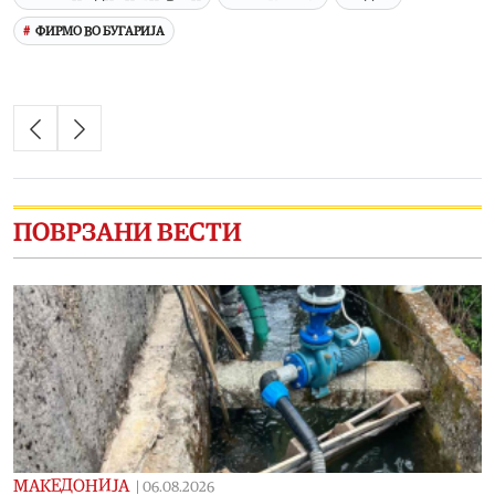
ФИРМО ВО БУГАРИЈА
ПОВРЗАНИ ВЕСТИ
МАКЕДОНИЈА
|
06.08.2026