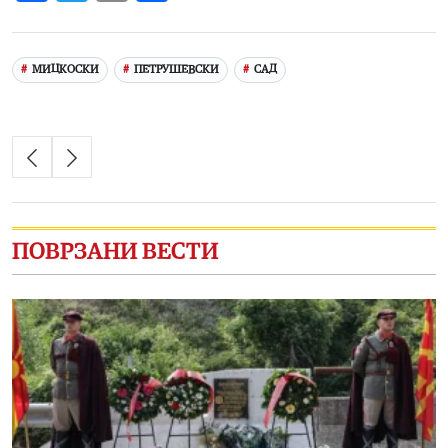
Link
МИЦКОСКИ
ПЕТРУШЕВСКИ
САД
ПОВРЗАНИ ВЕСТИ