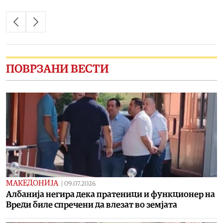
ПОВРЗАНИ ВЕСТИ
МАКЕДОНИЈА
|
09.07.2026
Албанија негира дека пратеници и функционер на
Вреди биле спречени да влезат во земјата