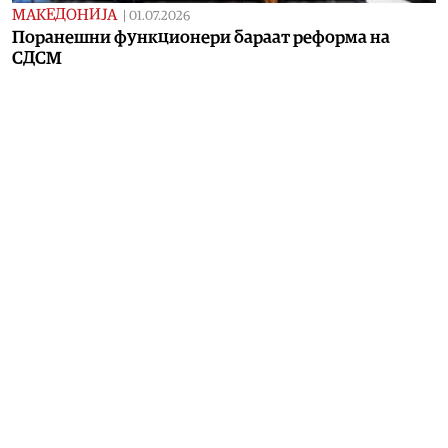
МАКЕДОНИЈА
|
01.07.2026
Поранешни функционери бараат реформа на
СДСМ