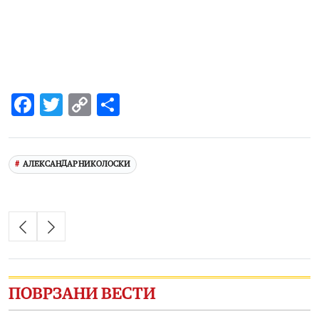
Facebook
Twitter
Copy
Share
Link
АЛЕКСАНДАР НИКОЛОСКИ
ПОВРЗАНИ ВЕСТИ