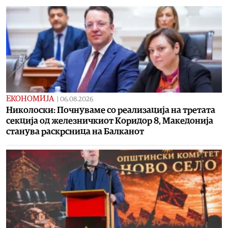
ЕКОНОМИЈА
|
06.08.2026
Николоски: Почнуваме со реализација на третата
секција од железничкиот Коридор 8, Македонија
станува раскрсница на Балканот