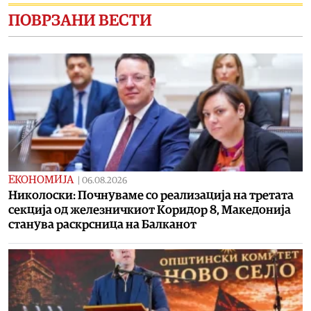
ПОВРЗАНИ ВЕСТИ
ЕКОНОМИЈА
|
06.08.2026
Николоски: Почнуваме со реализација на третата
секција од железничкиот Коридор 8, Македонија
станува раскрсница на Балканот