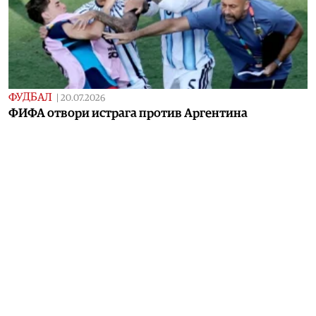
ФУДБАЛ
|
20.07.2026
ФИФА отвори истрага против Аргентина