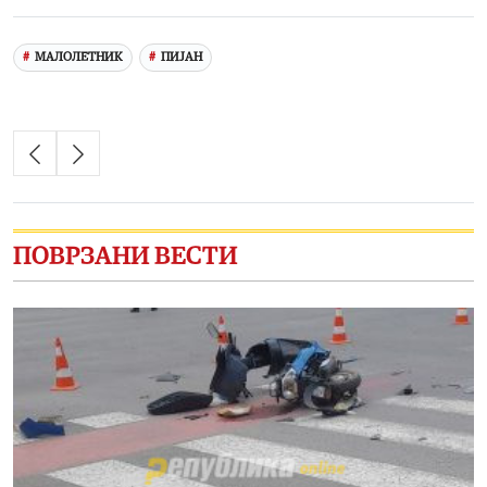
Link
МАЛОЛЕТНИК
ПИЈАН
ПОВРЗАНИ ВЕСТИ