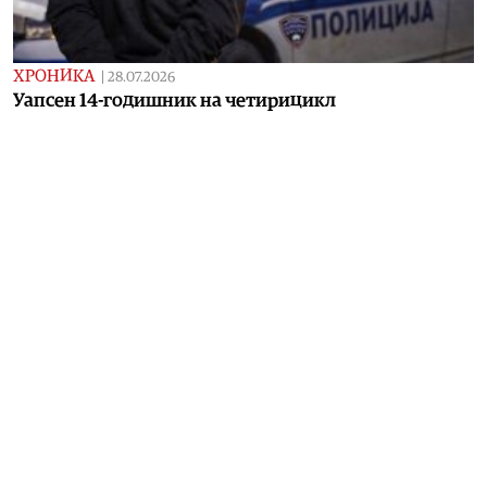
ХРОНИКА
|
28.07.2026
Уапсен 14-годишник на четирицикл