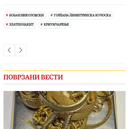
Link
БОБАН НИКОЛОВСКИ
ГОРДАНА ДИМИТРИЕСКА КОЧОСКА
ЗЛАТЕН НАКИТ
КРИУМЧАРЕЊЕ
ПОВРЗАНИ ВЕСТИ