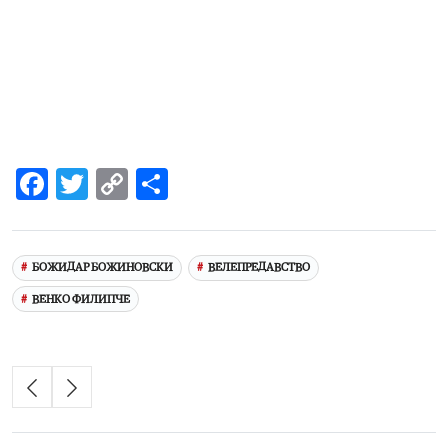
Facebook
Twitter
Copy
Share
Link
БОЖИДАР БОЖИНОВСКИ
ВЕЛЕПРЕДАВСТВО
ВЕНКО ФИЛИПЧЕ