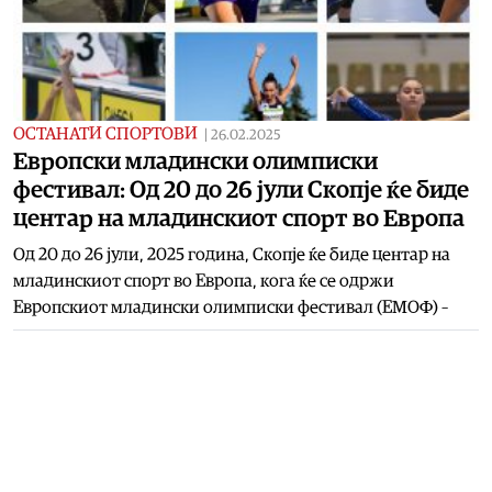
ОСТАНАТИ СПОРТОВИ
|
26.02.2025
Европски младински олимписки
фестивал: Од 20 до 26 јули Скопје ќе биде
центар на младинскиот спорт во Европа
Од 20 до 26 јули, 2025 година, Скопје ќе биде центар на
младинскиот спорт во Европа, кога ќе се одржи
Европскиот младински олимписки фестивал (ЕМОФ) –