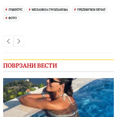
ЈУВЕНТУС
МЕЛАНИЈА ГРОЗДАНОВА
УРЕДНИЧКИ ПЕЧАТ
ФОТО
ПОВРЗАНИ ВЕСТИ