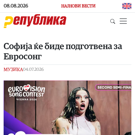
Skip to main content
08.08.2026
НАЈНОВИ ВЕСТИ
Софија ќе биде подготвена за
Евросонг
МУЗИКА
04.07.2026